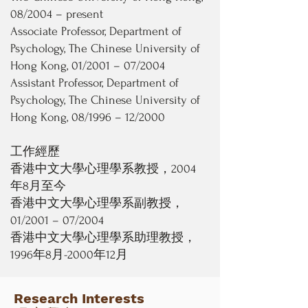
08/2004 – present
Associate Professor, Department of
Psychology, The Chinese University of
Hong Kong, 01/2001 – 07/2004
Assistant Professor, Department of
Psychology, The Chinese University of
Hong Kong, 08/1996 – 12/2000
工作經歷
香港中文大學心理學系教授，2004
年8月至今
香港中文大學心理學系副教授，
01/2001 – 07/2004
香港中文大學心理學系助理教授，
1996年8月-2000年12月
Research Interests